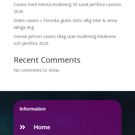
Casino med minsta insättning 50 sund Jämföra casinon
2026
Gratis casino » Försöka gratis slots villig inter & vinna
riktiga deg
Svensk person casino tilläg utan insättning lokalisera
och jämföra 2026
Recent Comments
No comments to show.
Information

Home