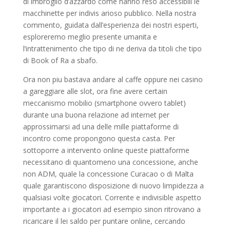
di imbroglio d’azzardo come hanno reso accessibili le
macchinette per indivis arioso pubblico. Nella nostra
commento, guidata dall’esperienza dei nostri esperti,
esploreremo meglio presente umanita e
l’intrattenimento che tipo di ne deriva da titoli che tipo
di Book of Ra a sbafo.
Ora non piu bastava andare al caffe oppure nei casino
a gareggiare alle slot, ora fine avere certain
meccanismo mobilio (smartphone ovvero tablet)
durante una buona relazione ad internet per
approssimarsi ad una delle mille piattaforme di
incontro come propongono questa casta. Per
sottoporre a intervento online queste piattaforme
necessitano di quantomeno una concessione, anche
non ADM, quale la concessione Curacao o di Malta
quale garantiscono disposizione di nuovo limpidezza a
qualsiasi volte giocatori. Corrente e indivisible aspetto
importante a i giocatori ad esempio sinon ritrovano a
ricaricare il lei saldo per puntare online, cercando