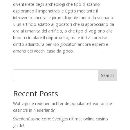
diventerete degli archeologi che tipo di stanno
esplorando il impenetrabile Egitto mediante il
introverso ancora le piramidi quale fanno da scenario.
E un artificio adatto ai giocatori che si approcciano da
ora al umanita del artificio, o che tipo di vogliono alla
buona circolare il opportunita, ma e indivis preciso
diritto addirittura per rso giocatori ancora esperti e
amanti dei vecchi casa da gioco.
Search
Recent Posts
Wat zijn de redenen achter de populariteit van online
casino’s in Nederland?
SwedenCasino com: Sveriges ultimat online casino
guide!