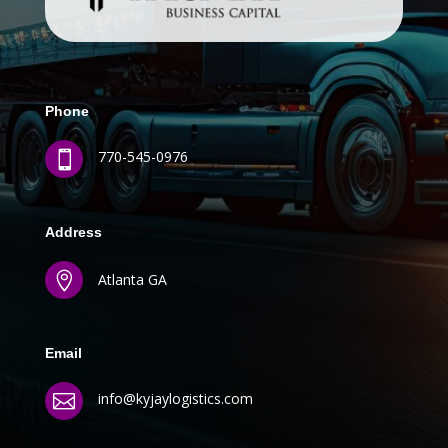
Phone
770-545-0976

Address

Atlanta GA
Email
info@kyjaylogistics.com
